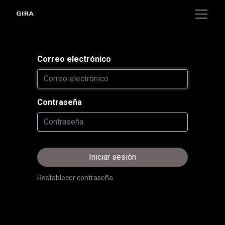
Correo electrónico
Contraseña
Iniciar sesión
Restablecer contraseña