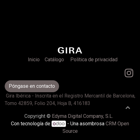
Inicio
Catálogo
Política de privacidad
Póngase en contacto
Gira Ibérica - Inscrita en el Registro Mercantil de Barcelona,
Tomo 42859, Folio 204, Hoja B, 416183
Copyright ©
Edyma Digital Company, S.L.
Con tecnología de
- Una asombrosa
CRM Open
Source