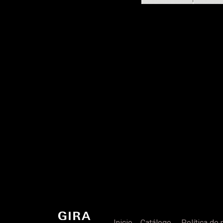
Inicio
Catálogo
Política de 