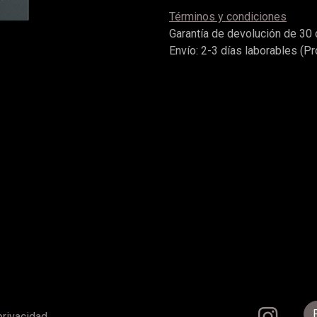
Términos y condiciones
Garantía de devolución de 30 
Envío: 2-3 días laborables (P
privacidad