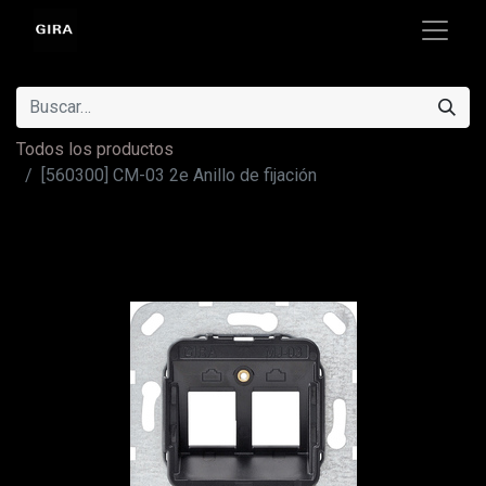
Todos los productos
[560300] CM-03 2e Anillo de fijación